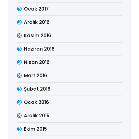
Ocak 2017
Aralık 2016
Kasım 2016
Haziran 2016
Nisan 2016
Mart 2016
Şubat 2016
Ocak 2016
Aralık 2015
Ekim 2015