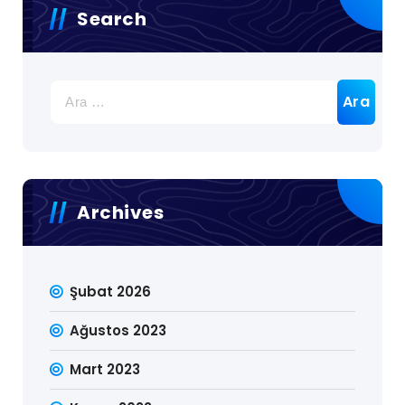
Search
Arama:
Archives
Şubat 2026
Ağustos 2023
Mart 2023