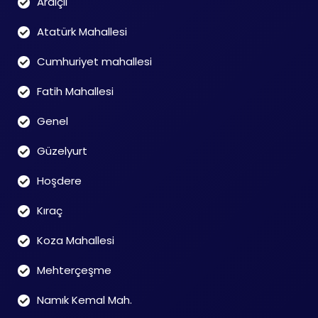
Ardıçlı
Atatürk Mahallesi
Cumhuriyet mahallesi
Fatih Mahallesi
Genel
Güzelyurt
Hoşdere
Kıraç
Koza Mahallesi
Mehterçeşme
Namık Kemal Mah.