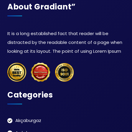
About Gradiant”
It is a long established fact that reader will be
distracted by the readable content of a page when
looking at its layout. The point of using Lorem Ipsum
Categories
Akçaburgaz