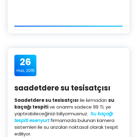
26
Haz, 2015
saadetdere su tesisatçısı
Saadetdere su tesisatçısı
ile kırmadan
su
kaçağı tespiti
ve onarımı sadece 99 TL ye
yaptırabileceğinizi biliyormusnuz.
Su kaçağı
tespiti esenyurt
firmamızda bulunan kamera
sistemleri ile su arızaları noktasal olarak tespit
ediliyor.