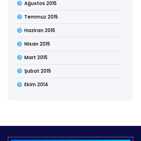
Ağustos 2015
Temmuz 2015
Haziran 2015
Nisan 2015
Mart 2015
Şubat 2015
Ekim 2014