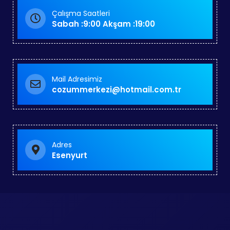
Çalışma Saatleri
Sabah :9:00 Akşam :19:00
Mail Adresimiz
cozummerkezi@hotmail.com.tr
Adres
Esenyurt