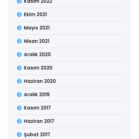
Kasım 2022
Ekim 2021
Mayıs 2021
Nisan 2021
Aralık 2020
Kasım 2020
Haziran 2020
Aralık 2019
Kasım 2017
Haziran 2017
Şubat 2017