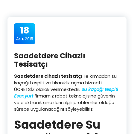
18
Ara, 2015
Saadetdere Cihazlı
Tesisatçı
Saadetdere cihazlı tesisatçı
ile kırmadan su
kaçağı tespiti ve tıkanıklık açma hizmeti
ÜCRETSİZ olarak verilmektedir.
Su kaçağı tespiti
Esenyurt
firmamız robot teknolojisine güvenin
ve elektronik cihazların ilgili problemler olduğu
sürece uygulanacağını söyleyebiliriz.
Saadetdere Su