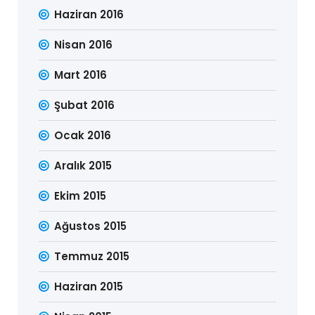
Haziran 2016
Nisan 2016
Mart 2016
Şubat 2016
Ocak 2016
Aralık 2015
Ekim 2015
Ağustos 2015
Temmuz 2015
Haziran 2015