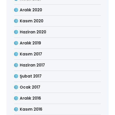
Aralık 2020
Kasım 2020
Haziran 2020
Aralık 2019
Kasım 2017
Haziran 2017
Şubat 2017
Ocak 2017
Aralık 2016
Kasım 2016