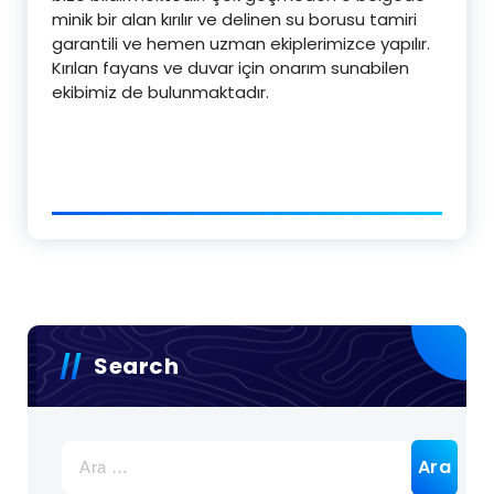
minik bir alan kırılır ve delinen su borusu tamiri
garantili ve hemen uzman ekiplerimizce yapılır.
Kırılan fayans ve duvar için onarım sunabilen
ekibimiz de bulunmaktadır.
Search
Arama: