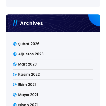
Archives
Şubat 2026
Ağustos 2023
Mart 2023
Kasım 2022
Ekim 2021
Mayıs 2021
Nisan 2021