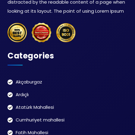
distracted by the readable content of a page when
looking at its layout. The point of using Lorem Ipsum
Categories
Akçaburgaz
Ardıçlı
Atatürk Mahallesi
Cumhuriyet mahallesi
Fatih Mahallesi