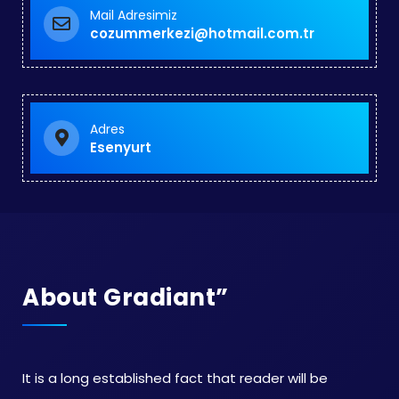
Mail Adresimiz
cozummerkezi@hotmail.com.tr
Adres
Esenyurt
About Gradiant”
It is a long established fact that reader will be