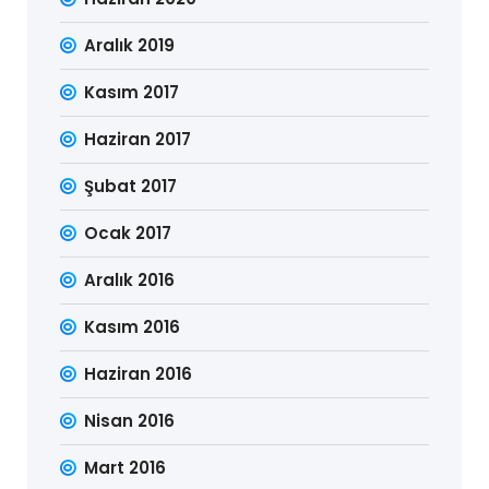
Aralık 2019
Kasım 2017
Haziran 2017
Şubat 2017
Ocak 2017
Aralık 2016
Kasım 2016
Haziran 2016
Nisan 2016
Mart 2016