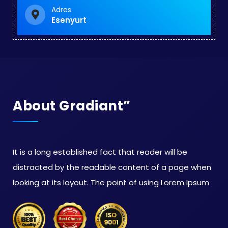
Adres
Esenyurt
About Gradiant”
It is a long established fact that reader will be
distracted by the readable content of a page when
looking at its layout. The point of using Lorem Ipsum