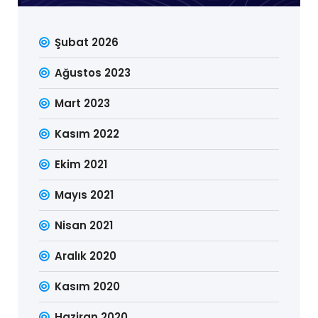
Şubat 2026
Ağustos 2023
Mart 2023
Kasım 2022
Ekim 2021
Mayıs 2021
Nisan 2021
Aralık 2020
Kasım 2020
Haziran 2020