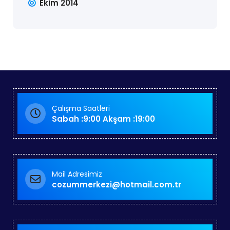
Ekim 2014
Çalışma Saatleri
Sabah :9:00 Akşam :19:00
Mail Adresimiz
cozummerkezi@hotmail.com.tr