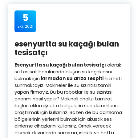
5
Eki, 2021
esenyurtta su kaçağı bulan
tesisatçı
Esenyurtta su kaçağı bulan tesisatçı
olarak
su tesisat borularında oluşan su kaçaklarını
bulmak için
kırmadan su arıza tespiti
hizmeti
sunmaktayız. Makineler ile su sızıntısı tamiri
yapan firmayız. Bu bu robotlar ile su sızıntısı
onarımı nasıl yapılır? Makineli analizi tamirat
ilaçları eklemişsek o bölgelerin son durumlarını
araştırmak için kullanırız. Bazen de bu damlama
bölgelerinin yerlerini bulmak için akustik ses
dinleme cihazlarını kullanırız. Örnek verecek
olursak duvarlarda sararma, ıslaklık ve hatta