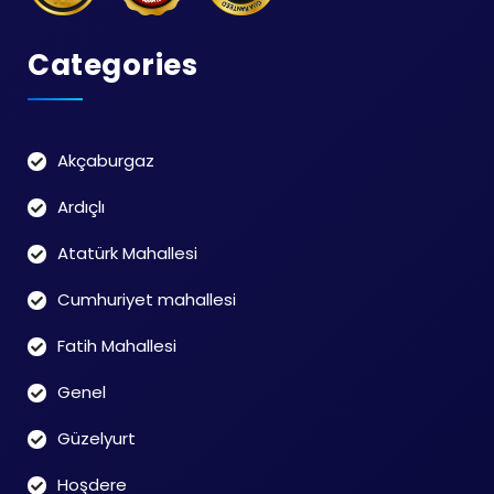
Categories
Akçaburgaz
Ardıçlı
Atatürk Mahallesi
Cumhuriyet mahallesi
Fatih Mahallesi
Genel
Güzelyurt
Hoşdere