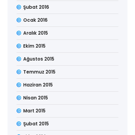
Şubat 2016
Ocak 2016
Aralık 2015
Ekim 2015
Ağustos 2015
Temmuz 2015
Haziran 2015
Nisan 2015
Mart 2015
Şubat 2015