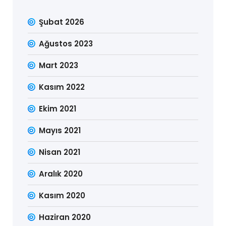
Şubat 2026
Ağustos 2023
Mart 2023
Kasım 2022
Ekim 2021
Mayıs 2021
Nisan 2021
Aralık 2020
Kasım 2020
Haziran 2020