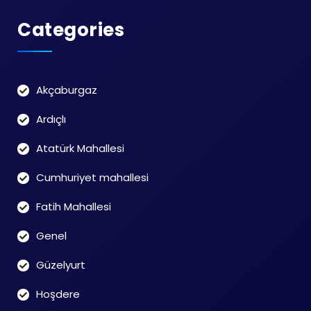
Categories
Akçaburgaz
Ardıçlı
Atatürk Mahallesi
Cumhuriyet mahallesi
Fatih Mahallesi
Genel
Güzelyurt
Hoşdere