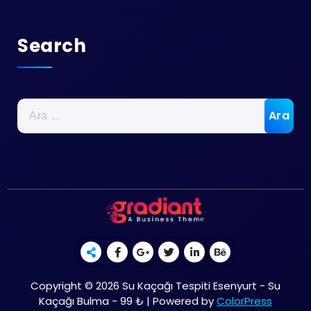
Search
Arama:
Copyright © 2026 Su Kaçağı Tespiti Esenyurt - Su
Kaçağı Bulma - 99 ₺ | Powered by
ColorPress