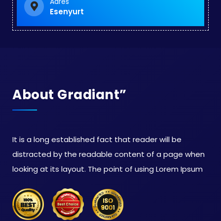
Adres
Esenyurt
About Gradiant”
It is a long established fact that reader will be
distracted by the readable content of a page when
looking at its layout. The point of using Lorem Ipsum