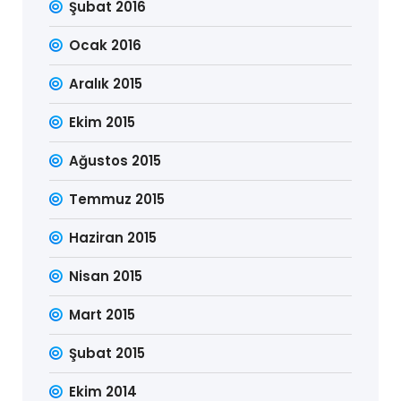
Şubat 2016
Ocak 2016
Aralık 2015
Ekim 2015
Ağustos 2015
Temmuz 2015
Haziran 2015
Nisan 2015
Mart 2015
Şubat 2015
Ekim 2014