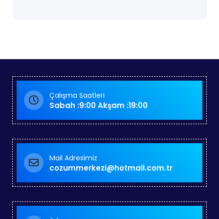
Çalışma Saatleri
Sabah :9:00 Akşam :19:00
Mail Adresimiz
cozummerkezi@hotmail.com.tr