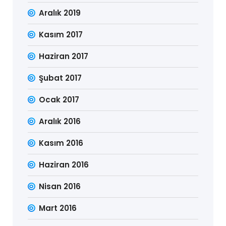
Aralık 2019
Kasım 2017
Haziran 2017
Şubat 2017
Ocak 2017
Aralık 2016
Kasım 2016
Haziran 2016
Nisan 2016
Mart 2016