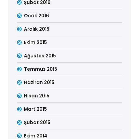
Şubat 2016
Ocak 2016
Aralık 2015
Ekim 2015
Ağustos 2015
Temmuz 2015
Haziran 2015
Nisan 2015
Mart 2015
Şubat 2015
Ekim 2014