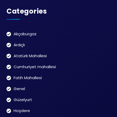
Categories
Akçaburgaz
Ardıçlı
Atatürk Mahallesi
Cumhuriyet mahallesi
Fatih Mahallesi
Genel
Güzelyurt
Hoşdere