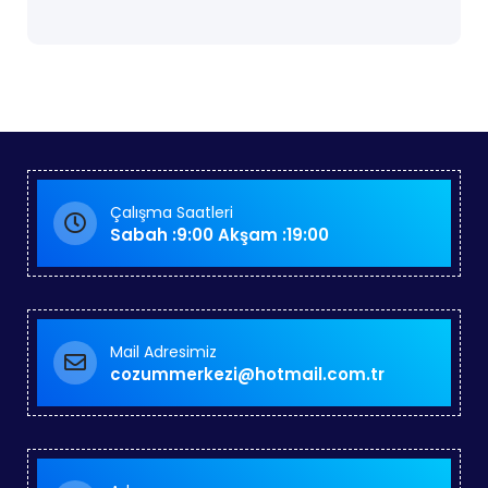
Çalışma Saatleri
Sabah :9:00 Akşam :19:00
Mail Adresimiz
cozummerkezi@hotmail.com.tr