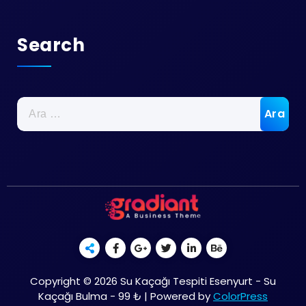
Search
Arama:
Copyright © 2026 Su Kaçağı Tespiti Esenyurt - Su
Kaçağı Bulma - 99 ₺ | Powered by
ColorPress