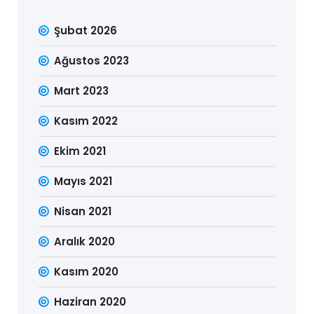
Şubat 2026
Ağustos 2023
Mart 2023
Kasım 2022
Ekim 2021
Mayıs 2021
Nisan 2021
Aralık 2020
Kasım 2020
Haziran 2020