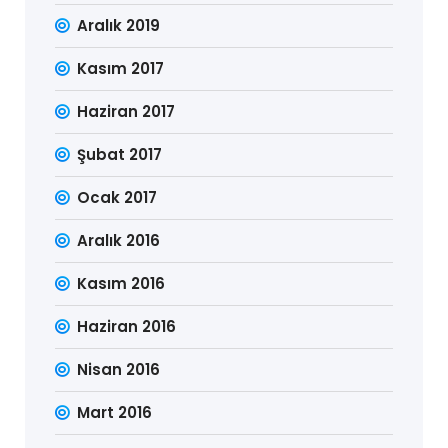
Aralık 2019
Kasım 2017
Haziran 2017
Şubat 2017
Ocak 2017
Aralık 2016
Kasım 2016
Haziran 2016
Nisan 2016
Mart 2016