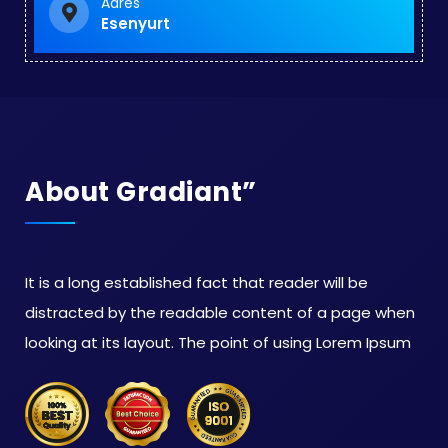
Adres
Esenyurt
About Gradiant”
It is a long established fact that reader will be
distracted by the readable content of a page when
looking at its layout. The point of using Lorem Ipsum