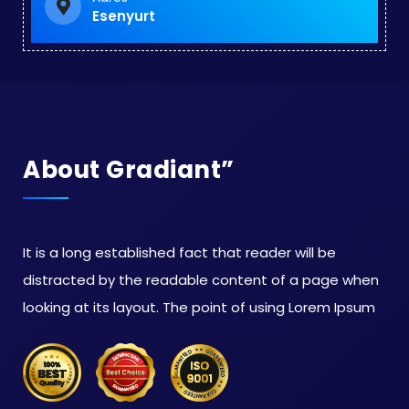
Esenyurt
About Gradiant”
It is a long established fact that reader will be
distracted by the readable content of a page when
looking at its layout. The point of using Lorem Ipsum