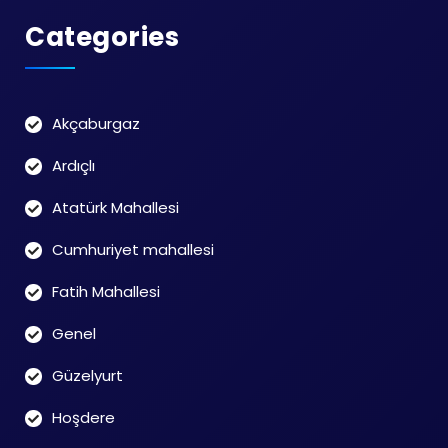
Categories
Akçaburgaz
Ardıçlı
Atatürk Mahallesi
Cumhuriyet mahallesi
Fatih Mahallesi
Genel
Güzelyurt
Hoşdere