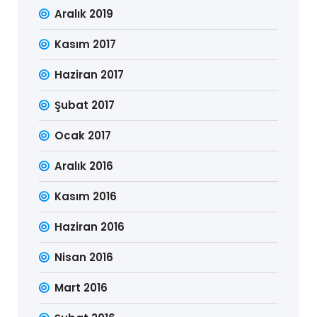
Aralık 2019
Kasım 2017
Haziran 2017
Şubat 2017
Ocak 2017
Aralık 2016
Kasım 2016
Haziran 2016
Nisan 2016
Mart 2016