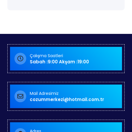
Çalışma Saatleri
Sabah :9:00 Akşam :19:00
Mail Adresimiz
cozummerkezi@hotmail.com.tr
Adres