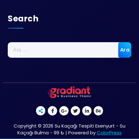
Search
Arama:
Copyright © 2026 Su Kaçağı Tespiti Esenyurt - Su
Kaçağı Bulma - 99 ₺ | Powered by
ColorPress