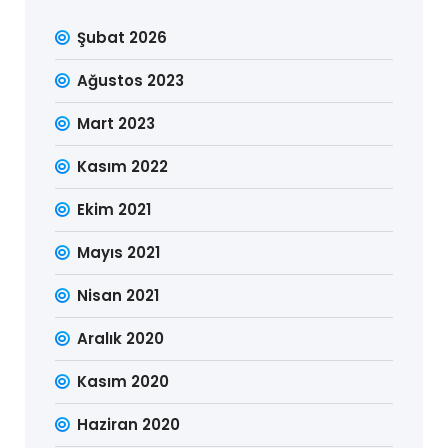
Şubat 2026
Ağustos 2023
Mart 2023
Kasım 2022
Ekim 2021
Mayıs 2021
Nisan 2021
Aralık 2020
Kasım 2020
Haziran 2020