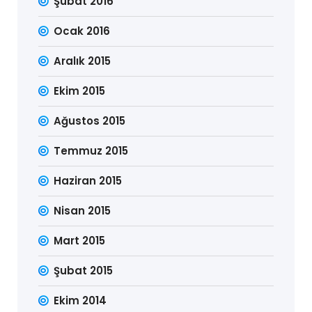
Şubat 2016
Ocak 2016
Aralık 2015
Ekim 2015
Ağustos 2015
Temmuz 2015
Haziran 2015
Nisan 2015
Mart 2015
Şubat 2015
Ekim 2014