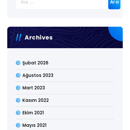
Archives
Şubat 2026
Ağustos 2023
Mart 2023
Kasım 2022
Ekim 2021
Mayıs 2021