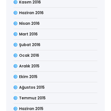
Kasım 2016
Haziran 2016
Nisan 2016
Mart 2016
Şubat 2016
Ocak 2016
Aralık 2015
Ekim 2015
Ağustos 2015
Temmuz 2015
Haziran 2015