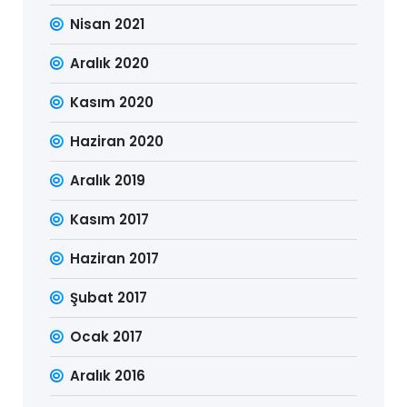
Nisan 2021
Aralık 2020
Kasım 2020
Haziran 2020
Aralık 2019
Kasım 2017
Haziran 2017
Şubat 2017
Ocak 2017
Aralık 2016