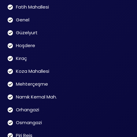
Fatih Mahallesi
Genel
Güzelyurt
Hoşdere
Kıraç
Koza Mahallesi
Mehterçeşme
Namık Kemal Mah.
Orhangazi
Osmangazi
Piri Reis