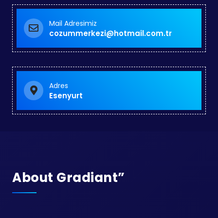
Mail Adresimiz
cozummerkezi@hotmail.com.tr
Adres
Esenyurt
About Gradiant”