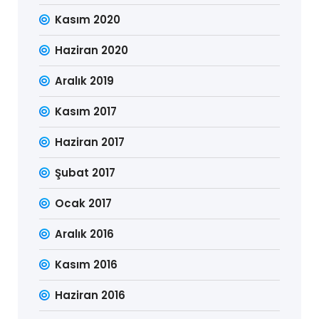
Kasım 2020
Haziran 2020
Aralık 2019
Kasım 2017
Haziran 2017
Şubat 2017
Ocak 2017
Aralık 2016
Kasım 2016
Haziran 2016