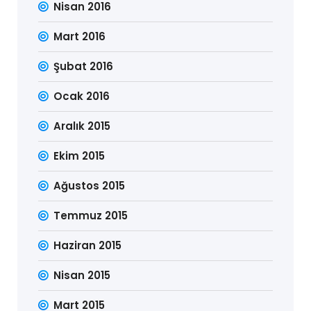
Nisan 2016
Mart 2016
Şubat 2016
Ocak 2016
Aralık 2015
Ekim 2015
Ağustos 2015
Temmuz 2015
Haziran 2015
Nisan 2015
Mart 2015