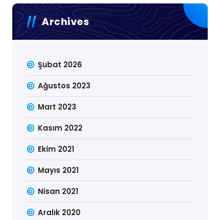
Archives
Şubat 2026
Ağustos 2023
Mart 2023
Kasım 2022
Ekim 2021
Mayıs 2021
Nisan 2021
Aralık 2020