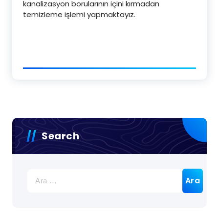
kanalizasyon borularının içini kırmadan
temizleme işlemi yapmaktayız.
Search
Arama: