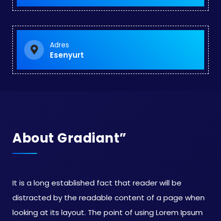
Adres
Esenyurt
About Gradiant”
It is a long established fact that reader will be
distracted by the readable content of a page when
looking at its layout. The point of using Lorem Ipsum