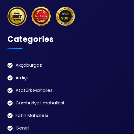
Categories
Akçaburgaz
Ardıçlı
Atatürk Mahallesi
Cumhuriyet mahallesi
Fatih Mahallesi
Genel