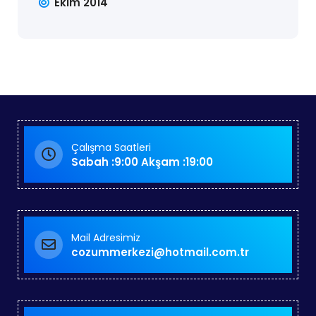
Ekim 2014
Çalışma Saatleri
Sabah :9:00 Akşam :19:00
Mail Adresimiz
cozummerkezi@hotmail.com.tr