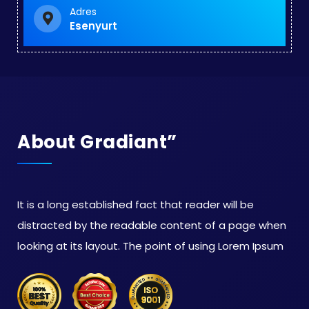
Adres
Esenyurt
About Gradiant”
It is a long established fact that reader will be
distracted by the readable content of a page when
looking at its layout. The point of using Lorem Ipsum