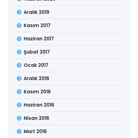
Aralık 2019
Kasım 2017
Haziran 2017
Şubat 2017
Ocak 2017
Aralık 2016
Kasım 2016
Haziran 2016
Nisan 2016
Mart 2016