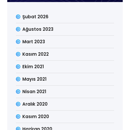
Şubat 2026
Ağustos 2023
Mart 2023
Kasım 2022
Ekim 2021
Mayıs 2021
Nisan 2021
Aralık 2020
Kasım 2020
Haziran 2020