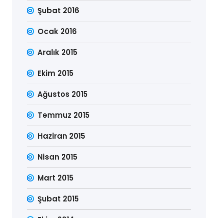
Şubat 2016
Ocak 2016
Aralık 2015
Ekim 2015
Ağustos 2015
Temmuz 2015
Haziran 2015
Nisan 2015
Mart 2015
Şubat 2015