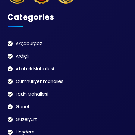
Categories
Akçaburgaz
Ardıçlı
Atatürk Mahallesi
Cumhuriyet mahallesi
Fatih Mahallesi
Genel
Güzelyurt
Hoşdere