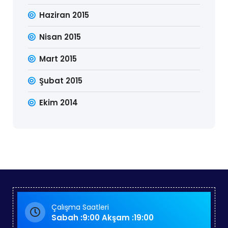
Haziran 2015
Nisan 2015
Mart 2015
Şubat 2015
Ekim 2014
Çalışma Saatleri
Sabah :9:00 Akşam :19:00