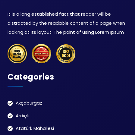
It is a long established fact that reader will be
distracted by the readable content of a page when
looking at its layout. The point of using Lorem Ipsum
Categories
Akçaburgaz
Ardıçlı
Atatürk Mahallesi