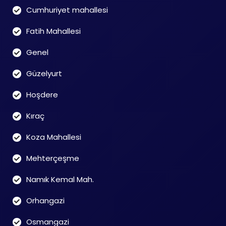
Cumhuriyet mahallesi
Fatih Mahallesi
Genel
Güzelyurt
Hoşdere
Kıraç
Koza Mahallesi
Mehterçeşme
Namık Kemal Mah.
Orhangazi
Osmangazi