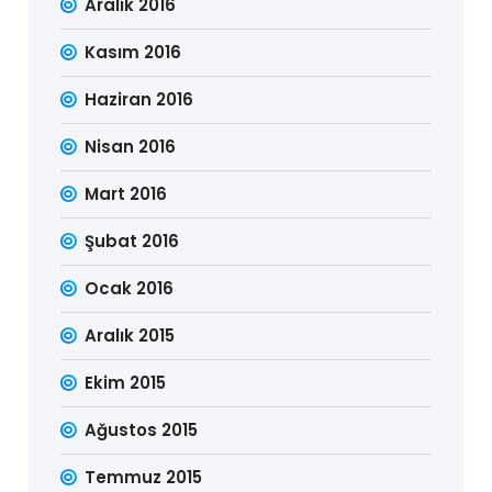
Aralık 2016
Kasım 2016
Haziran 2016
Nisan 2016
Mart 2016
Şubat 2016
Ocak 2016
Aralık 2015
Ekim 2015
Ağustos 2015
Temmuz 2015