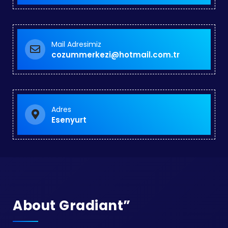
Mail Adresimiz
cozummerkezi@hotmail.com.tr
Adres
Esenyurt
About Gradiant”