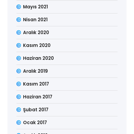
Mayıs 2021
Nisan 2021
Aralık 2020
Kasım 2020
Haziran 2020
Aralık 2019
Kasım 2017
Haziran 2017
Şubat 2017
Ocak 2017