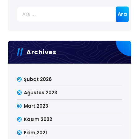
Arama:
Archives
Şubat 2026
Ağustos 2023
Mart 2023
Kasım 2022
Ekim 2021