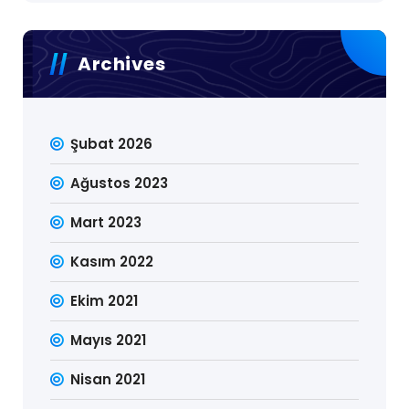
Archives
Şubat 2026
Ağustos 2023
Mart 2023
Kasım 2022
Ekim 2021
Mayıs 2021
Nisan 2021