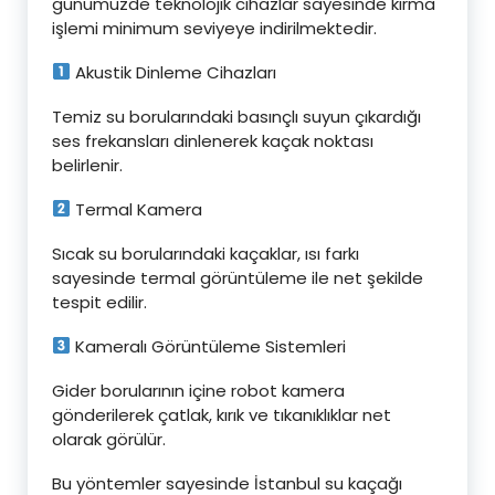
günümüzde teknolojik cihazlar sayesinde kırma
işlemi minimum seviyeye indirilmektedir.
Akustik Dinleme Cihazları
Temiz su borularındaki basınçlı suyun çıkardığı
ses frekansları dinlenerek kaçak noktası
belirlenir.
Termal Kamera
Sıcak su borularındaki kaçaklar, ısı farkı
sayesinde termal görüntüleme ile net şekilde
tespit edilir.
Kameralı Görüntüleme Sistemleri
Gider borularının içine robot kamera
gönderilerek çatlak, kırık ve tıkanıklıklar net
olarak görülür.
Bu yöntemler sayesinde İstanbul su kaçağı