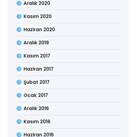
Aralık 2020
Kasım 2020
Haziran 2020
Aralık 2019
Kasım 2017
Haziran 2017
Şubat 2017
Ocak 2017
Aralık 2016
Kasım 2016
Haziran 2016