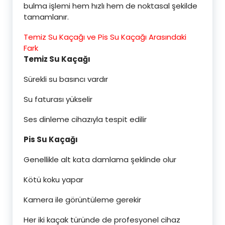
bulma işlemi hem hızlı hem de noktasal şekilde
tamamlanır.
Temiz Su Kaçağı ve Pis Su Kaçağı Arasındaki
Fark
Temiz Su Kaçağı
Sürekli su basıncı vardır
Su faturası yükselir
Ses dinleme cihazıyla tespit edilir
Pis Su Kaçağı
Genellikle alt kata damlama şeklinde olur
Kötü koku yapar
Kamera ile görüntüleme gerekir
Her iki kaçak türünde de profesyonel cihaz