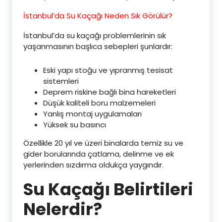
İstanbul’da Su Kaçağı Neden Sık Görülür?
İstanbul’da su kaçağı problemlerinin sık
yaşanmasının başlıca sebepleri şunlardır:
Eski yapı stoğu ve yıpranmış tesisat
sistemleri
Deprem riskine bağlı bina hareketleri
Düşük kaliteli boru malzemeleri
Yanlış montaj uygulamaları
Yüksek su basıncı
Özellikle 20 yıl ve üzeri binalarda temiz su ve
gider borularında çatlama, delinme ve ek
yerlerinden sızdırma oldukça yaygındır.
Su Kaçağı Belirtileri
Nelerdir?