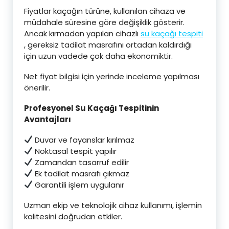
Fiyatlar kaçağın türüne, kullanılan cihaza ve
müdahale süresine göre değişiklik gösterir.
Ancak kırmadan yapılan cihazlı
su kaçağı tespiti
, gereksiz tadilat masrafını ortadan kaldırdığı
için uzun vadede çok daha ekonomiktir.
Net fiyat bilgisi için yerinde inceleme yapılması
önerilir.
Profesyonel Su Kaçağı Tespitinin
Avantajları
Duvar ve fayanslar kırılmaz
Noktasal tespit yapılır
Zamandan tasarruf edilir
Ek tadilat masrafı çıkmaz
Garantili işlem uygulanır
Uzman ekip ve teknolojik cihaz kullanımı, işlemin
kalitesini doğrudan etkiler.