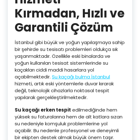
Kırmadan, Hızlı ve
Garantili Çözüm
İstanbul gibi büyük ve yoğun yapılaşmaya sahip
bir şehirde su tesisatı problemleri oldukça sık
yaşanmaktadır. Özellikle eski binalarda ve
yoğun kullanılan tesisat sistemlerinde su
kaçakları ciddi maddi hasarlara yol
açabilmektedir.
Su kaçağı bulma İstanbul
hizmeti, artık eski yöntemlerle duvar kırarak
değil, teknolojik cihazlarla noktasal tespit
yapılarak gerçekleştirilmektedir.
Su kaçağı erken tespit
edilmediğinde hem
yüksek su faturalarına hem de alt katlara sızan
su nedeniyle komşuluk problemlerine yol
açabilir. Bu nedenle profesyonel ve deneyimli
bir ekipten destek almak büyük önem taşır.