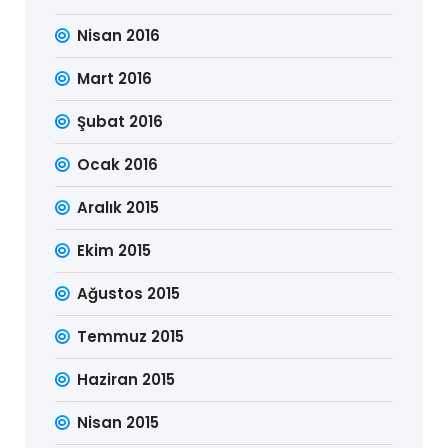
Nisan 2016
Mart 2016
Şubat 2016
Ocak 2016
Aralık 2015
Ekim 2015
Ağustos 2015
Temmuz 2015
Haziran 2015
Nisan 2015