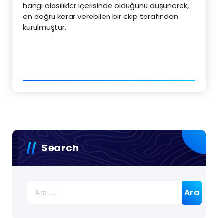
hangi olasılıklar içerisinde olduğunu düşünerek,
en doğru karar verebilen bir ekip tarafından
kurulmuştur.
Search
Arama: