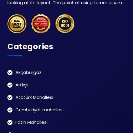
looking at its layout. The point of using Lorem Ipsum
Categories
Akçaburgaz
Ardıçlı
Atatürk Mahallesi
Cumhuriyet mahallesi
Fatih Mahallesi