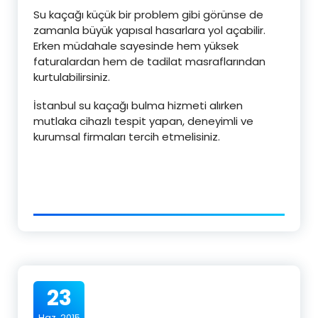
Su kaçağı küçük bir problem gibi görünse de
zamanla büyük yapısal hasarlara yol açabilir.
Erken müdahale sayesinde hem yüksek
faturalardan hem de tadilat masraflarından
kurtulabilirsiniz.
İstanbul su kaçağı bulma hizmeti alırken
mutlaka cihazlı tespit yapan, deneyimli ve
kurumsal firmaları tercih etmelisiniz.
23
Haz, 2015