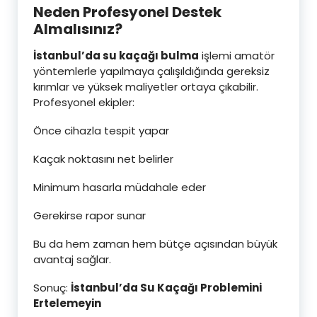
Neden Profesyonel Destek
Almalısınız?
İstanbul’da su kaçağı bulma
işlemi amatör
yöntemlerle yapılmaya çalışıldığında gereksiz
kırımlar ve yüksek maliyetler ortaya çıkabilir.
Profesyonel ekipler:
Önce cihazla tespit yapar
Kaçak noktasını net belirler
Minimum hasarla müdahale eder
Gerekirse rapor sunar
Bu da hem zaman hem bütçe açısından büyük
avantaj sağlar.
Sonuç:
İstanbul’da Su Kaçağı Problemini
Ertelemeyin