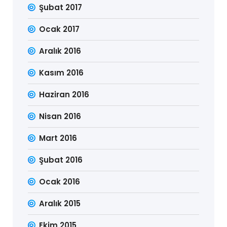
Şubat 2017
Ocak 2017
Aralık 2016
Kasım 2016
Haziran 2016
Nisan 2016
Mart 2016
Şubat 2016
Ocak 2016
Aralık 2015
Ekim 2015