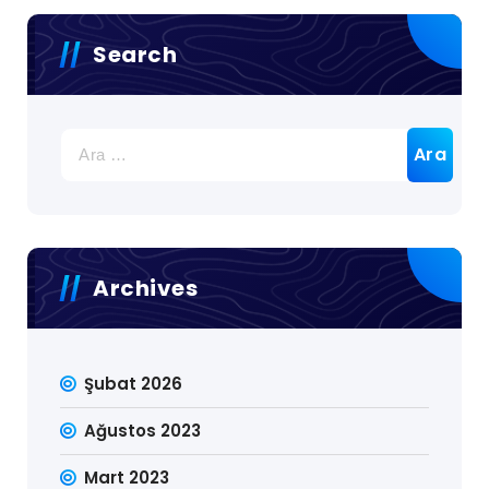
Search
Arama:
Archives
Şubat 2026
Ağustos 2023
Mart 2023