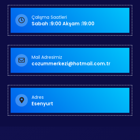
Çalışma Saatleri
Sabah :9:00 Akşam :19:00
Mail Adresimiz
cozummerkezi@hotmail.com.tr
Adres
Esenyurt