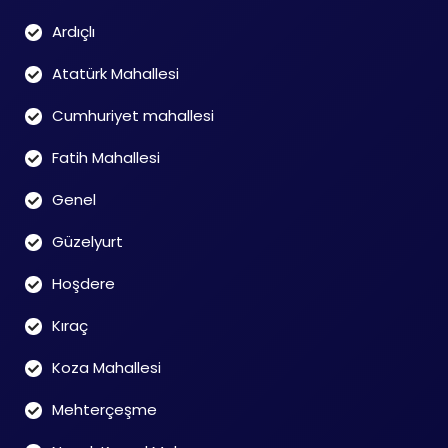
Ardıçlı
Atatürk Mahallesi
Cumhuriyet mahallesi
Fatih Mahallesi
Genel
Güzelyurt
Hoşdere
Kıraç
Koza Mahallesi
Mehterçeşme