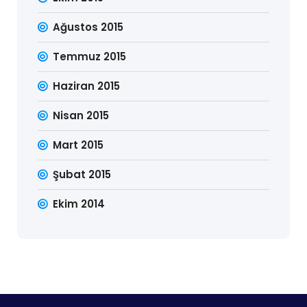
Ağustos 2015
Temmuz 2015
Haziran 2015
Nisan 2015
Mart 2015
Şubat 2015
Ekim 2014