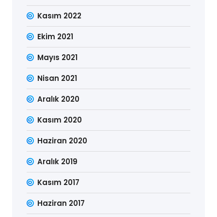
Kasım 2022
Ekim 2021
Mayıs 2021
Nisan 2021
Aralık 2020
Kasım 2020
Haziran 2020
Aralık 2019
Kasım 2017
Haziran 2017