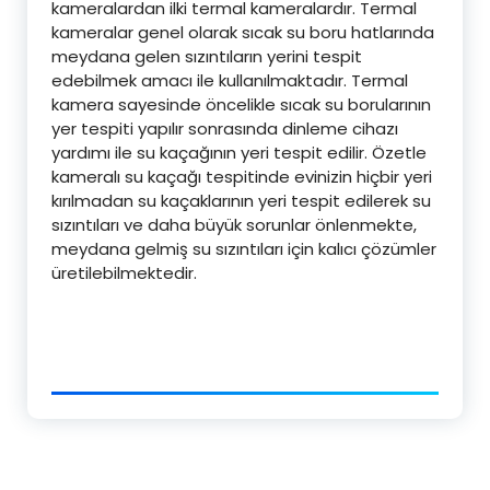
kameralardan ilki termal kameralardır. Termal
kameralar genel olarak sıcak su boru hatlarında
meydana gelen sızıntıların yerini tespit
edebilmek amacı ile kullanılmaktadır. Termal
kamera sayesinde öncelikle sıcak su borularının
yer tespiti yapılır sonrasında dinleme cihazı
yardımı ile su kaçağının yeri tespit edilir. Özetle
kameralı su kaçağı tespitinde evinizin hiçbir yeri
kırılmadan su kaçaklarının yeri tespit edilerek su
sızıntıları ve daha büyük sorunlar önlenmekte,
meydana gelmiş su sızıntıları için kalıcı çözümler
üretilebilmektedir.