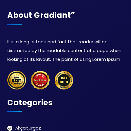
About Gradiant”
It is a long established fact that reader will be
distracted by the readable content of a page when
looking at its layout. The point of using Lorem Ipsum
Categories
Akçaburgaz