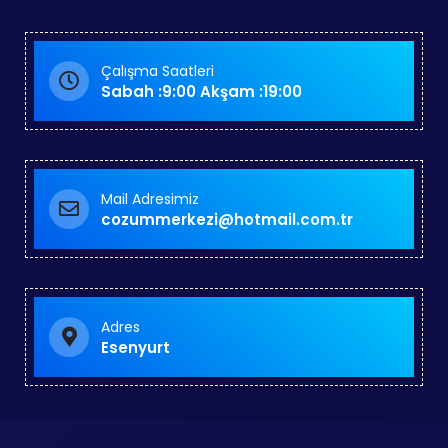
Çalışma Saatleri
Sabah :9:00 Akşam :19:00
Mail Adresimiz
cozummerkezi@hotmail.com.tr
Adres
Esenyurt