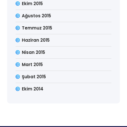
Ekim 2015
Ağustos 2015
Temmuz 2015
Haziran 2015
Nisan 2015
Mart 2015
Şubat 2015
Ekim 2014