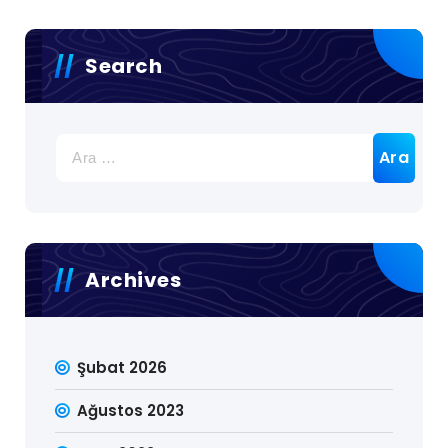
Search
Arama:
Archives
Şubat 2026
Ağustos 2023