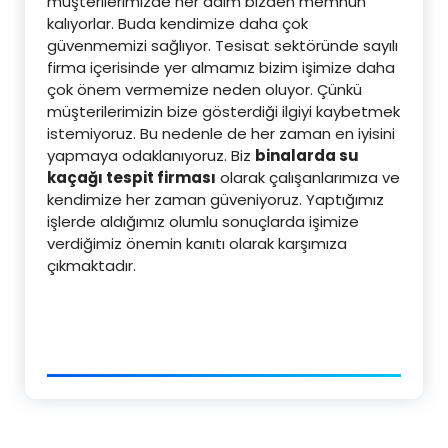
müşterilerimizde her daim bizden memnun
kalıyorlar. Buda kendimize daha çok
güvenmemizi sağlıyor. Tesisat sektöründe sayılı
firma içerisinde yer almamız bizim işimize daha
çok önem vermemize neden oluyor. Çünkü
müşterilerimizin bize gösterdiği ilgiyi kaybetmek
istemiyoruz. Bu nedenle de her zaman en iyisini
yapmaya odaklanıyoruz. Biz
binalarda su
kaçağı tespit firması
olarak çalışanlarımıza ve
kendimize her zaman güveniyoruz. Yaptığımız
işlerde aldığımız olumlu sonuçlarda işimize
verdiğimiz önemin kanıtı olarak karşımıza
çıkmaktadır.