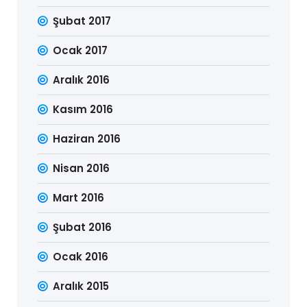
Şubat 2017
Ocak 2017
Aralık 2016
Kasım 2016
Haziran 2016
Nisan 2016
Mart 2016
Şubat 2016
Ocak 2016
Aralık 2015