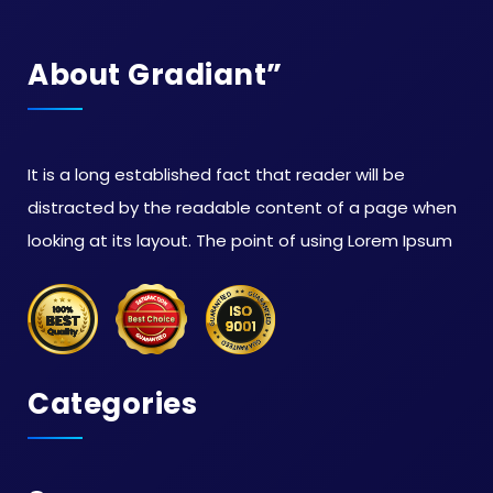
About Gradiant”
It is a long established fact that reader will be
distracted by the readable content of a page when
looking at its layout. The point of using Lorem Ipsum
Categories