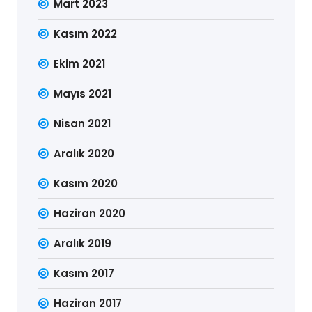
Mart 2023
Kasım 2022
Ekim 2021
Mayıs 2021
Nisan 2021
Aralık 2020
Kasım 2020
Haziran 2020
Aralık 2019
Kasım 2017
Haziran 2017