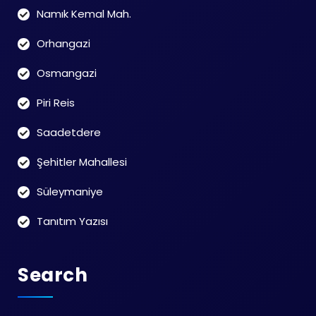
Namık Kemal Mah.
Orhangazi
Osmangazi
Piri Reis
Saadetdere
Şehitler Mahallesi
Süleymaniye
Tanıtım Yazısı
Search