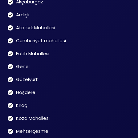
Akçaburgaz
Ardıçlı
Atatürk Mahallesi
Cumhuriyet mahallesi
Fatih Mahallesi
Genel
Güzelyurt
Hoşdere
Kıraç
Koza Mahallesi
Mehterçeşme