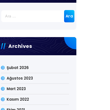
Arama:
Archives
Şubat 2026
Ağustos 2023
Mart 2023
Kasım 2022
Ekim 2021