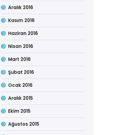
Aralık 2016
Kasım 2016
Haziran 2016
Nisan 2016
Mart 2016
Şubat 2016
Ocak 2016
Aralık 2015
Ekim 2015
Ağustos 2015