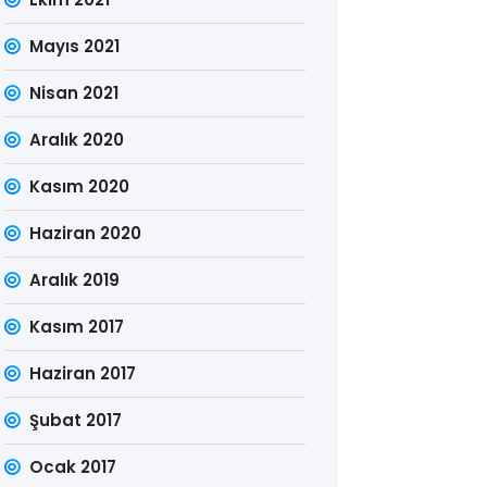
Mayıs 2021
Nisan 2021
Aralık 2020
Kasım 2020
Haziran 2020
Aralık 2019
Kasım 2017
Haziran 2017
Şubat 2017
Ocak 2017