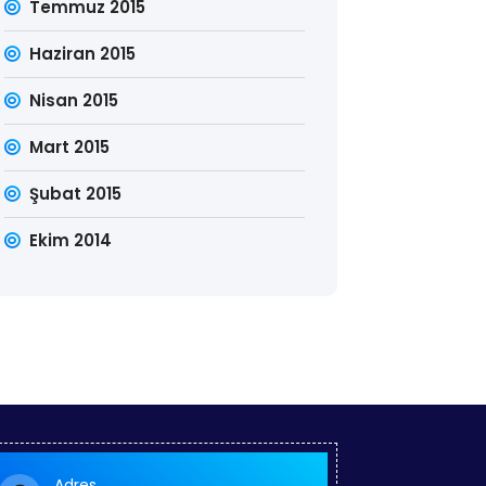
Temmuz 2015
Haziran 2015
Nisan 2015
Mart 2015
Şubat 2015
Ekim 2014
Search
Arama:
Adres